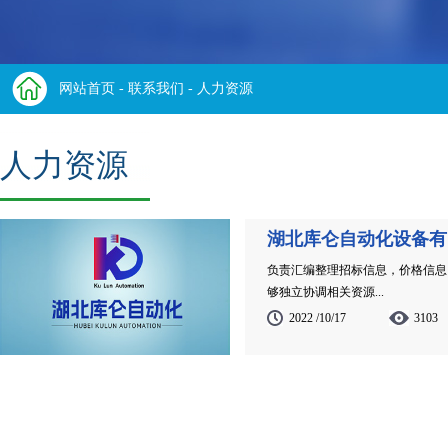
网站首页
- 联系我们 - 人力资源
人力资源
湖北库仑自动化设备有
负责汇编整理招标信息，价格信息
够独立协调相关资源...
2022 /10/17
3103