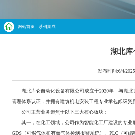
网站首页
- 系列集成
湖北库
发布时间:6/4/2
湖北库仑自动化设备有限公司成立于2020年，与湖
管理体系认证，并拥有建筑机电安装工程专业承包贰级资
公司主营业务聚焦于以下三大核心板块：
其一，在化工领域，公司作为智能化工厂建设的专业服
GDS（可燃气体和有毒气体检测报警系统）、PLC（可