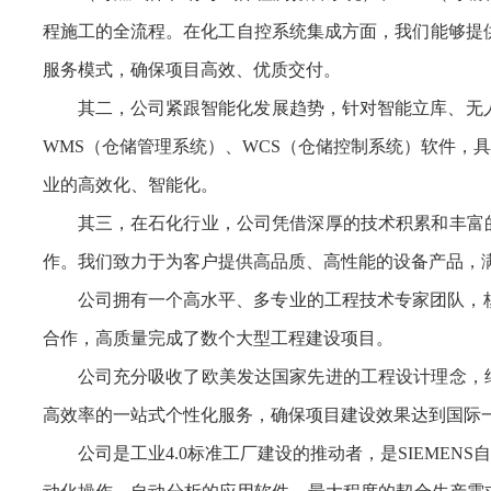
程施工的全流程。在化工自控系统集成方面，我们能够提供从
服务模式，确保项目高效、优质交付。
其二，公司紧跟智能化发展趋势，针对智能立库、无
WMS（仓储管理系统）、WCS（仓储控制系统）软件，
业的高效化、智能化。
其三，在石化行业，公司凭借深厚的技术积累和丰富
作。我们致力于为客户提供高品质、高性能的设备产品，
公司拥有一个高水平、多专业的工程技术专家团队，
合作，高质量完成了数个大型工程建设项目。
公司充分吸收了欧美发达国家先进的工程设计理念，
高效率的一站式个性化服务，确保项目建设效果达到国际
公司是工业4.0标准工厂建设的推动者，是SIEME