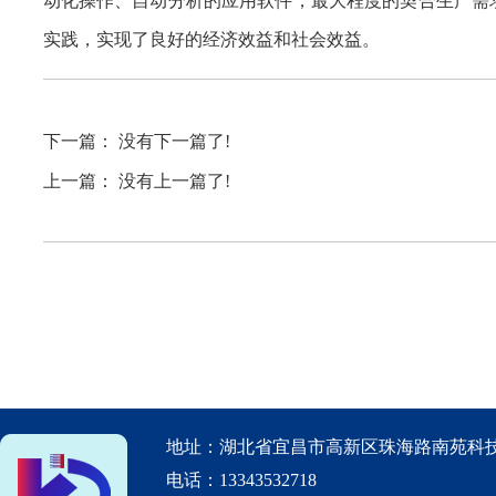
动化操作、自动分析的应用软件，最大程度的契合生产需
实践，实现了良好的经济效益和社会效益。
下一篇： 没有下一篇了!
上一篇： 没有上一篇了!
地址：湖北省宜昌市高新区珠海路南苑科技
电话：13343532718