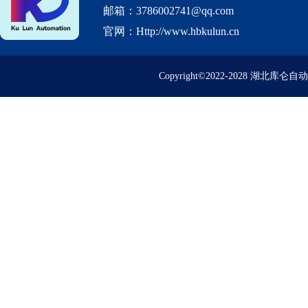
邮箱：3786002741@qq.com
官网：Http://www.hbkulun.cn
Copyright©2022-2028 湖北库仑自