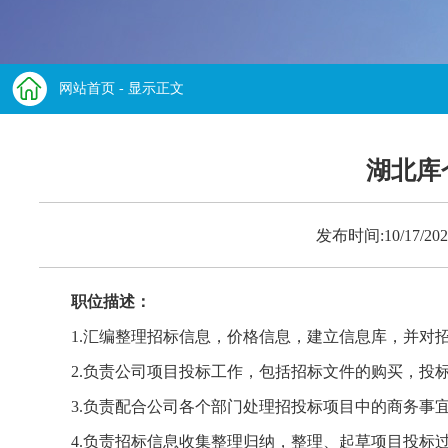
网站首页
- 显示正文
湖北库
发布时间:10/17/
职位描述：
1.汇编整理招标信息，价格信息，建立信息库，并对
2.负责公司项目投标工作，包括招标文件的购买，投
3.负责配合公司各个部门处理招投标项目中的商务事
4.负责招标信息收集整理归纳，整理、起草项目投标