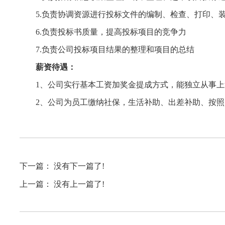
5.负责协调资源进行投标文件的编制、检查、打印、
6.负责投标书质量，提高投标项目的竞争力
7.负责公司投标项目结果的整理和项目的总结
薪资待遇：
1、公司实行基本工资加奖金提成方式，能独立从事
2、公司为员工缴纳社保，生活补助、出差补助、按
下一篇： 没有下一篇了!
上一篇： 没有上一篇了!