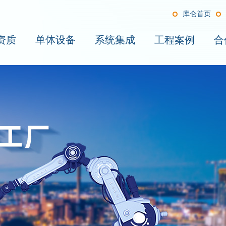
库仑首页
资质
单体设备
系统集成
工程案例
合