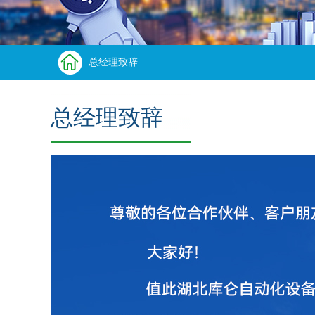
总经理致辞
总经理致辞