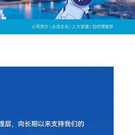
公司简介
|
企业文化
|
人力资源
|
总经理致辞