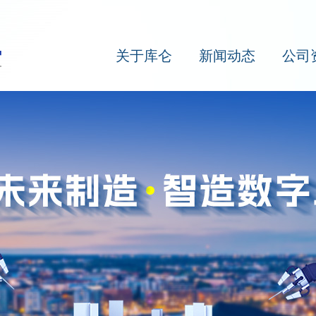
关于库仑
新闻动态
公司