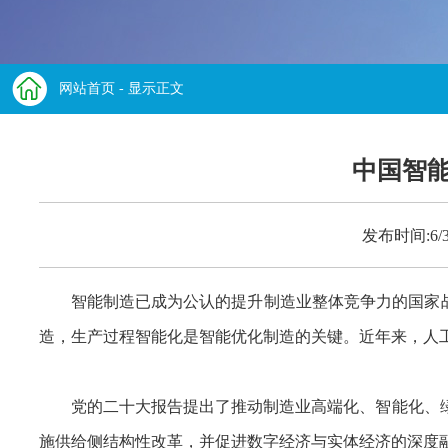
网站首页
- 显示正文
中国智能
发布时间:6/
智能制造已成为公认的提升制造业整体竞争力的国家战
造，生产过程智能化是智能优化制造的关键。近年来，人
党的二十大报告提出了推动制造业高端化、智能化、绿色化协同发
施供给侧结构性改革，并促进数字经济与实体经济的深度融合