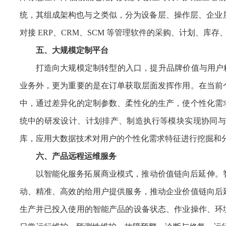
统，其组成架构也与之类似，分为设备层、操作层、企业层
对接 ERP、CRM、SCM 等管理软件的采购、计划、库
五、
大规模定制平台
打造向大规模定制转型的入口，提升品牌价值与用户粘
业务外，更为重要的是在订单获取层面发挥作用。在当前
中，通过差异化的定制参数、柔性化的生产，使个性化需
统中的研发设计、计划排产、制造执行等模块实现协同与
库，应用大数据技术对用户的个性化需求特征进行挖掘和
六、产品远程运维服务
以智能化服务拓展商业模式，推动价值链向后延伸。
动、精准、高效的给用户提供服务，推动企业价值链向后
生产并已投入使用的智能产品的设备状态、作业操作、环