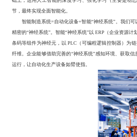
础上，运用人工智能的深度学习、强化学习（主要是动态
节，最终实现全面智能化。
智能制造系统=自动化设备+智能“神经系统”。我们
精密的“神经系统”。智能“神经系统”以 ERP（企业资源
条码等组件为神经元，以 PLC（可编程逻辑控制器）为链
纤维。企业能够借助完善的“神经系统”感知环境、获取
运行，让自动化生产设备如臂使指。