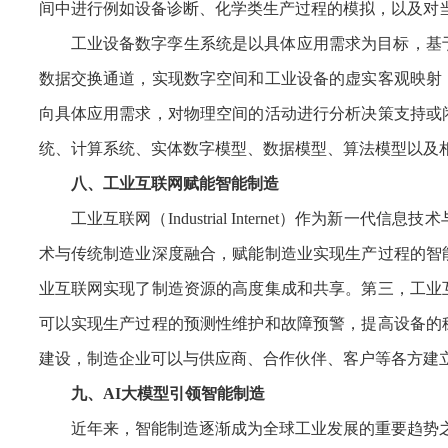
间中进行例如设备诊断、化学类生产过程的模拟，以及对
工业设备数字孪生系统是以具体应用需求为目标，基
数据交换通道，实现数字空间和工业设备的虚实客观映射
向具体应用需求，对物理空间的活动进行分析决策支持或
统、计算系统、实体数字模型、数据模型、算法模型以及
八、工业互联网赋能智能制造
工业互联网（Industrial Internet）作
术与传统制造业深度融合，赋能制造业实现生产过程的智
业互联网实现了制造资源的高度集成和共享。第三，工业
可以实现生产过程的预测性维护和故障预警，提高设备的
建设，制造企业可以与供应商、合作伙伴、客户等各方建
九、AI大模型引领智能制造
近年来，智能制造逐渐成为全球工业发展的重要趋势