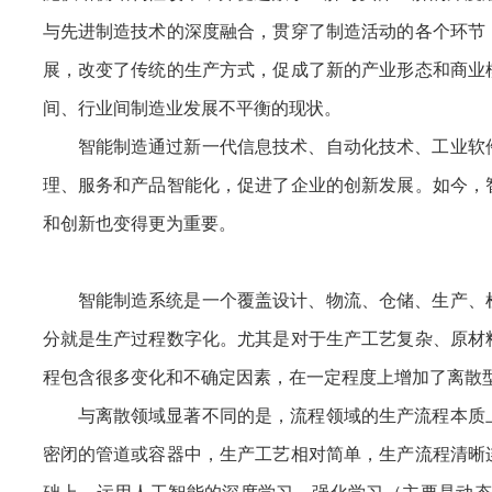
与先进制造技术的深度融合，贯穿了制造活动的各个环节
展，改变了传统的生产方式，促成了新的产业形态和商业
间、行业间制造业发展不平衡的现状。
智能制造通过新一代信息技术、自动化技术、工业软
理、服务和产品智能化，促进了企业的创新发展。如今，
和创新也变得更为重要。
智能制造系统是一个覆盖设计、物流、仓储、生产、
分就是生产过程数字化。尤其是对于生产工艺复杂、原材
程包含很多变化和不确定因素，在一定程度上增加了离散
与离散领域显著不同的是，流程领域的生产流程本质
密闭的管道或容器中，生产工艺相对简单，生产流程清晰