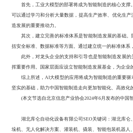
首先，工业大模型的部署将成为智能制造的核心支撑。
可以通过学习和分析大量数据，提高生产效率、优化生产
造发展的重要推动力。
其次，建立完善的标准体系是智能制造发展的基础。
括安全标准、数据标准等方面。通过建立统一的标准体系
此外，对龙头企业的支持和引导也是智能制造发展的
挥重要作用。国家层面应设立智能制造发展基金，为企业
综上所述，AI大模型的应用将成为智能制造的重要
坚实的基础，助力中国智能制造走向更加智能化、高效化
(本文节选自北京信息产业协会2024年6月发布的中
湖北库仑自动化设备有限公司SEO关键词：湖北库仑
垛机、无人化解决方案、灌装机、撬装、智能包装机器人、