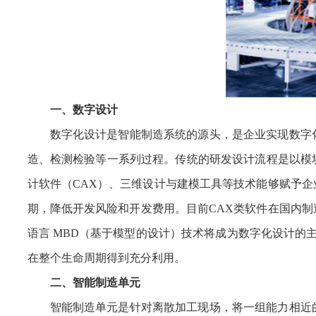
一、数字设计
数字化设计是智能制造系统的源头，是企业实现数字
造、检测检验等一系列过程。传统的研发设计流程是以模
计软件（CAX）、三维设计与建模工具等技术能够赋予
期，降低开发风险和开发费用。目前CAX类软件在国内
语言 MBD（基于模型的设计）技术将成为数字化设计的
在整个生命周期得到充分利用。
二、智能制造单元
智能制造单元是针对离散加工现场，将一组能力相近