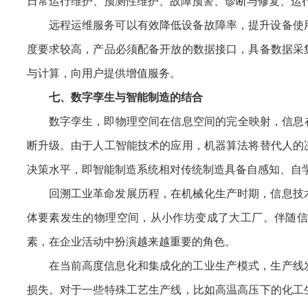
日常运行维护、预测性维护、故障预警、诊断与修复、运
远程运维服务可以有效降低设备故障率，提升设备使
度要求较高，产品必须配备开放的数据接口，具备数据采
与计算，向用户提供增值服务。
七、数字孪生与智能制造的结合
数字孪生，即物理空间在信息空间的完全映射，信息
断升级。由于人工智能技术的应用，机器算法将替代人的
决策水平，即智能制造系统相对传统制造具备自感知、自
回溯工业革命发展历程，在机械化生产时期，信息技
体要素发生的物理空间，从小作坊变成了大工厂。伴随信
素，在企业活动中扮演越来越重要的角色。
在当前高度信息化和集成化的工业生产模式，生产线
损失。对于一些特殊工艺生产线，比如高温高压下的化工