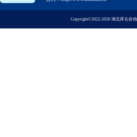
Copyright©2022-2028 湖北库仑自