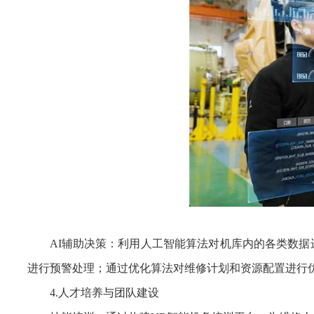
AI辅助决策：利用人工智能算法对机库内的各类数
进行预警处理；通过优化算法对维修计划和资源配置进行
4.人才培养与团队建设