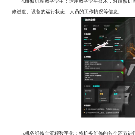
4.维修机库数字孪生：运用数字孪生技术，对维修
修进度、设备的运行状态、人员的工作情况等信息。
5.机务维修全流程数字化：将机务维修的各个环节