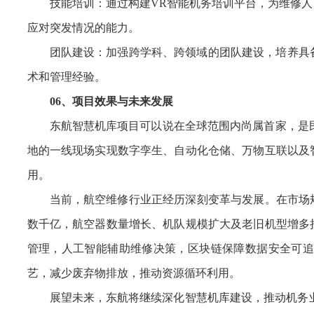
技能培训：通过构建VR智能机务培训平台，为维修
应对突发情况的能力。
团队建设：加强跨学科、跨领域的团队建设，培养具
术和管理经验。
06、
项目效果与未来发展
东航智慧机库项目可以说在全球范围内尚属首家，是民
地的一线现场实现数字孪生、自动化仓储、万物互联以及
用。
当前，航空维修行业正经历深刻变革与发展。在市场规模方
数千亿，航空器数量增长、机队规模扩大及老旧机型增多
管理，人工智能辅助维修决策，区块链保障数据安全可追
艺，减少废弃物排放，推动资源循环利用。
展望未来，东航将继续深化智慧机库建设，推动机务