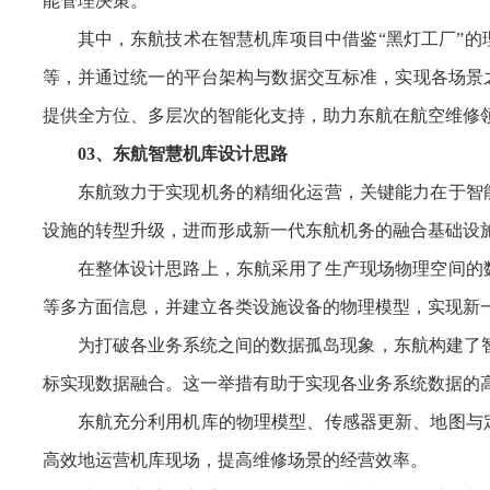
能管理决策。
其中，东航技术在智慧机库项目中借鉴“黑灯工厂”
等，并通过统一的平台架构与数据交互标准，实现各场景
提供全方位、多层次的智能化支持，助力东航在航空维修
03、东航智慧机库设计思路
东航致力于实现机务的精细化运营，关键能力在于智
设施的转型升级，进而形成新一代东航机务的融合基础设
在整体设计思路上，东航采用了生产现场物理空间的
等多方面信息，并建立各类设施设备的物理模型，实现新
为打破各业务系统之间的数据孤岛现象，东航构建了
标实现数据融合。这一举措有助于实现各业务系统数据的
东航充分利用机库的物理模型、传感器更新、地图与
高效地运营机库现场，提高维修场景的经营效率。