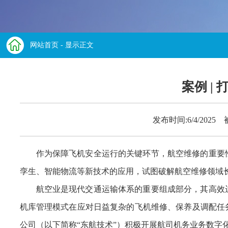
网站首页
- 显示正文
案例 |
发布时间:6/4/2025
作为保障飞机安全运行的关键环节，航空维修的重要性
孪生、智能物流等新技术的应用，试图破解航空维修领域
航空业是现代交通运输体系的重要组成部分，其高效
机库管理模式在应对日益复杂的飞机维修、保养及调配任
公司（以下简称“东航技术”）积极开展航司机务业务数字