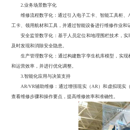
2.业务场景数字化
维修流程数字化：通过引入电子工卡、智能工具柜、
工卡、领用航材和工具，并通过智能设备进行维修作业和
安全监管数字化：基于人员定位和地理围栏技术，实
及时发现和消除安全隐患。
生产管理数字化：通过构建数字孪生机库模型，实现
和运营效率，并进行优化调整。
3.智能化应用与决策支持
AR/VR辅助维修：通过增强现实（AR）和虚拟现
查看维修步骤和操作要点，提高维修效率和准确性。