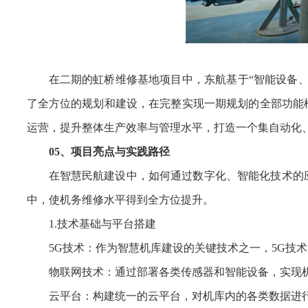
在二期的虹桥维修基地项目中，东航基于“智能设备
了全方位的规划和建设，在完整实现一期规划的全部功能
运营，提升整体生产效率与管理水平，打造一个集自动化
05、项目亮点与实践路径
在智慧民航建设中，如何通过数字化、智能化技术的
中，使机务维修水平得到全方位提升。
1.技术基础与平台搭建
5G技术：作为智慧机库建设的关键技术之一，5G技
物联网技术：通过部署各类传感器和智能设备，实现
云平台：构建统一的云平台，对机库内的各类数据进