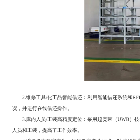
2.维修工具/化工品智能借还：利用智能借还系统和
况，并进行在线借还操作。
3.库内人员/工装高精度定位：采用超宽带（UWB
人员和工装，提高了工作效率。