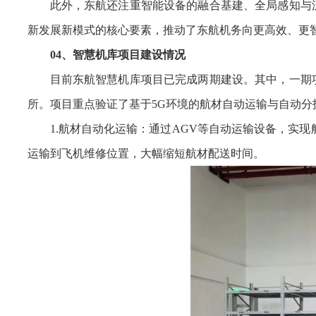
此外，东航还注重智能设备的融合基建、全局感知与
新发展新模式的核心要素，推动了东航机务向更高效、更
04、智慧机库项目建设情况
目前东航智慧机库项目已完成两期建设。其中，一期
所。项目重点验证了基于5G环境的航材自动运输与自动
1.航材自动化运输：通过AGV等自动运输设备，实
运输到飞机维修位置，大幅缩短航材配送时间。