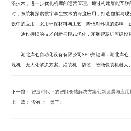
沿技术，进一步优化机库的运营管理。通过构建智能互联
时，东航将探索数字孪生技术的深度应用，打造虚拟与现
设中的应用，采用环保材料与工艺，降低对环境的影响，
通过持续的技术创新与模式优化，东航智慧机库建设
湖北库仑自动化设备有限公司SEO关键词：湖北库仑
垛机、无人化解决方案、灌装机、撬装、智能包装机器人、
下一篇：
智造时代下的智能仓储解决方案创新发展与应用
上一篇： 没有上一篇了!