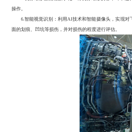
操作。
6.智能视觉识别：利用AI技术和智能摄像头，实现
面的划痕、凹坑等损伤，并对损伤的程度进行评估。