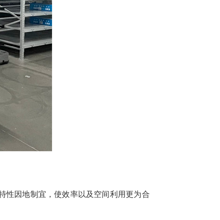
品特性因地制宜，使效率以及空间利用更为合