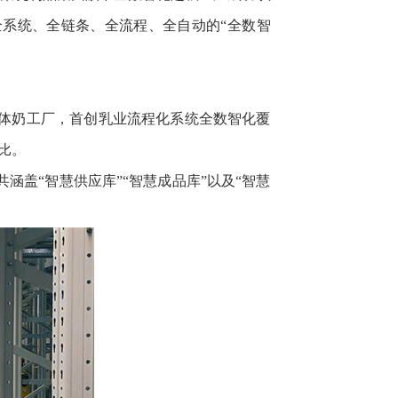
全系统、全链条、全流程、全自动的“全数智
液体奶工厂，首创乳业流程化系统全数智化覆
比。
盖“智慧供应库”“智慧成品库”以及“智慧