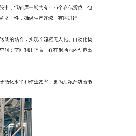
中，纸箱库一期共有2176个存储货位，包
应的及时性，确保生产连续、有序进行。
输送线的结合，实现全流程无人化、自动化物
空间；空间利用率高，在有限场地内创造出
智能化水平和作业效率，更为后续产线智能