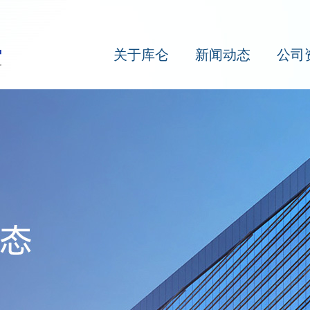
关于库仑
新闻动态
公司