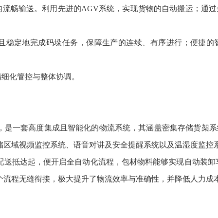
的流畅输送。利用先进的AGV系统，实现货物的自动搬运；通过
速且稳定地完成码垛任务，保障生产的连续、有序进行；便捷的
精细化管控与整体协调。
，是一套高度集成且智能化的物流系统，其涵盖密集存储货架系
储区域视频监控系统、语音对讲及安全提醒系统以及温湿度监控
配送抵达起，便开启全自动化流程，包材物料能够实现自动装卸
个流程无缝衔接，极大提升了物流效率与准确性，并降低人力成