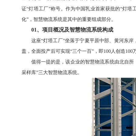
证“灯塔工厂”称号。作为中国乳业首家获批的“灯塔
化”，智慧物流系统是其中的重要组成部分。
01、
项目概况及智慧物流系统构成
这座“灯塔工厂”坐落于宁夏平原中部、黄河东
盖，全面投产后可实现“三个一百”，即100人创造10
值得一提的是，该企业的智慧物流系统由北自所（
采样库”三大智慧物流系统。