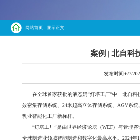
网站首页
- 显示正文
案例 | 北自
发布时间:6/7/2
在全球首家获批的液态奶“灯塔工厂”中，北自
效密集存储系统、24米超高立体存储系统、AGV系
乳业智能化工厂新标杆。
“灯塔工厂”是由世界经济论坛（WEF）与管理咨
全球制造业领域智能制造和数字化最高水平。2024年