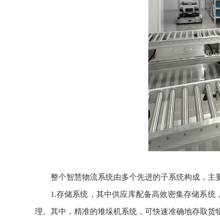
整个智慧物流系统由多个先进的子系统构成，主
1.存储系统，其中供应库配备高效密集存储系统
理。其中，精准的堆垛机系统，可快速准确地存取货