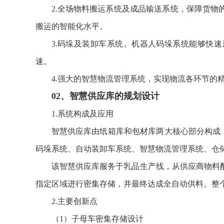
2.全场物料搬运系统及成品输送系统，保障货物
搬运的智能化水平。
3.码垛及装卸车系统。机器人码垛系统能够快
速。
4.强大的智慧物流管理系统，实现物流各环节的
02、智慧供应库的规划设计
1.系统构成及应用
智慧供应库由纸箱库和包材库两大核心部分构成
码垛系统、自动装卸车系统、智慧物流管理系统、仓
该智慧供应库服务于乳品生产线，从供应商物料
指定区域进行密集存储，并最终达成全自动供料。整
2.主要创新点
（1）子母车密集存储设计