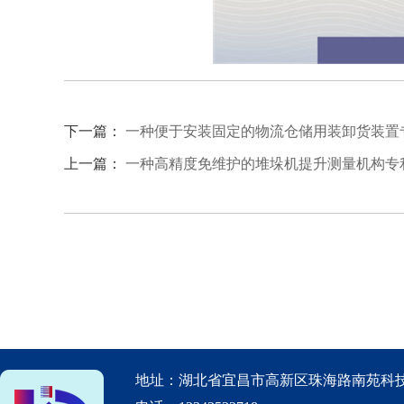
下一篇：
一种便于安装固定的物流仓储用装卸货装置
上一篇：
一种高精度免维护的堆垛机提升测量机构专
地址：湖北省宜昌市高新区珠海路南苑科技