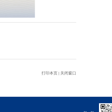
打印本页
|
关闭窗口