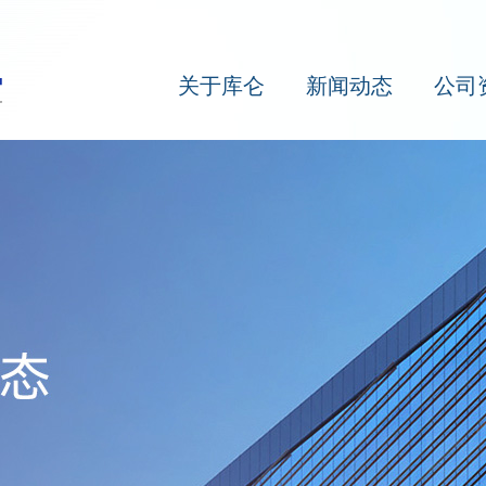
关于库仑
新闻动态
公司