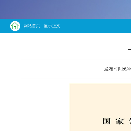
网站首页
- 显示正文
发布时间:6/4