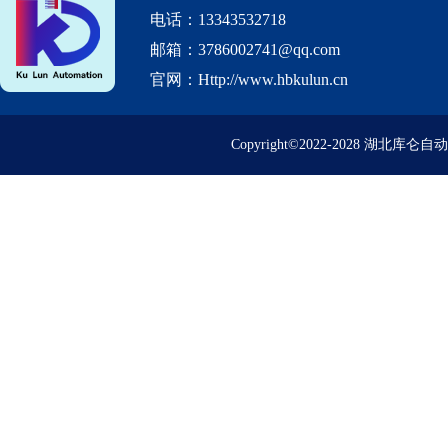
电话：13343532718
邮箱：3786002741@qq.com
官网：Http://www.hbkulun.cn
Copyright©2022-2028 湖北库仑自