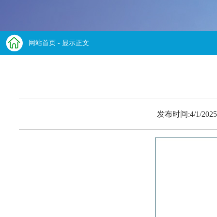
网站首页
- 显示正文
发布时间:4/1/2