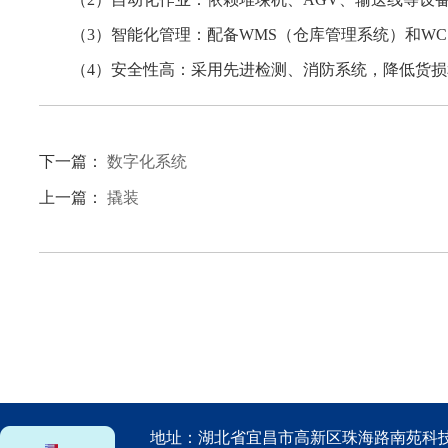
（3）智能化管理：配备WMS（仓库管理系统）和W
（4）安全性高：采用先进检测、消防系统，降低货
下一篇：
数字化系统
上一篇：
撬装
地址：湖北省宜昌市高新区珠海路南苑科技