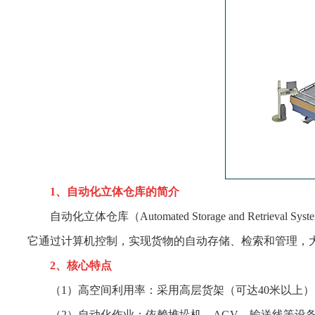
1、自动化立体仓库的简介
自动化立体仓库（Automated Storage and Re
它通过计算机控制，实现货物的自动存储、检索和管理，
2、核心特点
（1）高空间利用率：采用高层货架（可达40米以上
（2）自动化作业：依赖堆垛机、AGV、输送线等设