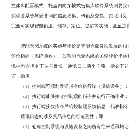
立体库配置模式；托盘四向穿梭式密集库软件系统则要实
实现各系统与设备间的信息收集、传输及交换。由此可见
完全可实现智能输送、储存、定位、提醒等功能，甚至是
智能仓储系统的实施与评价是智能仓储良性发展的根
评价指标（系统验收）。如智能仓储系统的关键评价指标
讯中包含指令下达与反馈、通讯日志两个子项。指令下达
证，确保：
（1）控制端可顺利发送指令给执行端（设施设备）；
（2）执行端能够接收控制端的指令并进行正确作业；
（3）执行端接收指令后给控制端反馈信息，代表指令
通讯日志则涉及货品信息的可追溯性，即:
（1）仓库控制系统与设施设备之间所有往来通讯均