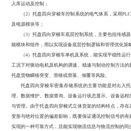
入库运动及控制；
（2）托盘四向穿梭车控制系统的电气体系，采用PL
及电源模块等；
（3）托盘四向穿梭车底层控制系统，主要包括传感
能模块和组件，用以实现设备底层控制逻辑和管理优化策
（4）托盘四向穿梭车单机及系统，能实现平稳性运
工况下对驱动电机及机构的调速、稳速与制动控制方法的
托盘货物瞬移突变、滑移或滑落、倾覆等风险。
托盘四向穿梭车密集存储系统的主要功能是对出入托
理、数据维护、数据查询、设备运行状态显示、设备远程
与管理。由于托盘四向穿梭式立体货架的结构特点，存在
变形与绝对位置的偏差影响，既要保证通讯控制信号的有
实现的一种可靠方式，且能实现物流信息与物流控制的同