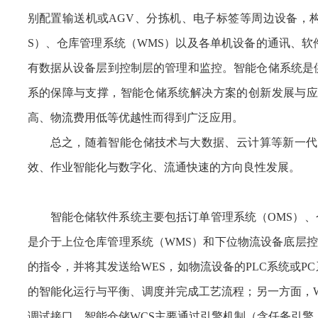
别配置输送机或AGV、分拣机、电子标签等周边设备，
S）、仓库管理系统（WMS）以及各单机设备的通讯、
有数据从设备层到控制层的管理和监控。智能仓储系统是
系的保障与支撑，智能仓储系统解决方案的创新发展与应
高、物流费用低等优越性而得到广泛应用。
总之，随着智能仓储技术与大数据、云计算等新一代
效、作业智能化与数字化、流通快速的方向良性发展。
智能仓储软件系统主要包括订单管理系统（OMS）、
是介于上位仓库管理系统（WMS）和下位物流设备底层控制
的指令，并将其发送给WES，如物流设备的PLC系统或
的智能化运行与平衡、调度并完成工艺流程；另一方面，
调试接口。智能仓储WCS主要通过引擎机制（含任务引擎