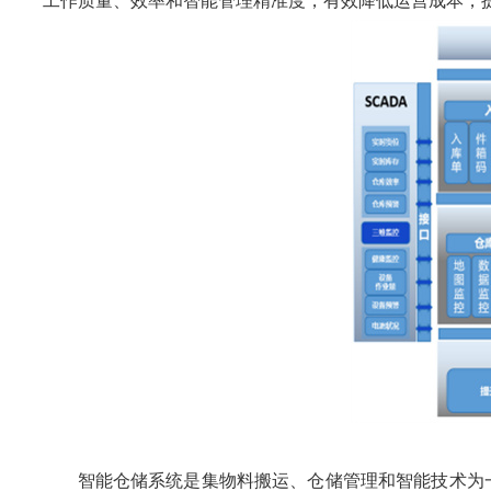
工作质量、效率和智能管理精准度，有效降低运营成本，
智能仓储系统是集物料搬运、仓储管理和智能技术为