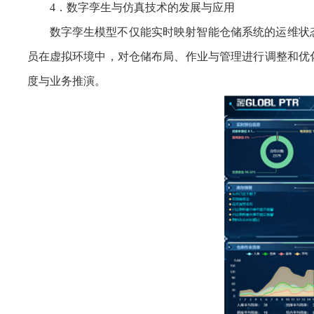
4．数字孪生与仿真技术的发展与应用
数字孪生模型不仅能实时映射智能仓储系统的运维状
员在虚拟环境中，对仓储布局、作业与管理进行调整和优
度与业务推演。