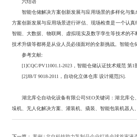
六结语
智能仓储解决方案创新发展与应用场景的多样化与集
方案创新发展与应用场景进行评估、现场检查是一个认真
智能、大数据、物联网、虚拟现实及数字孪生等技术的不
技术升级等都将是从业人员必须面对的全新挑战。智能仓
参考文献:
[1]CQC/PV11001.1-2023，智能仓储认证技术规范 第1
[2]JB/T 9018-2011，自动化立体仓库 设计规范[S].
湖北库仑自动化设备有限公司SEO关键词：湖北库仑
垛机、无人化解决方案、灌装机、撬装、智能包装机器人、
下一篇：
案例 | 北自科技助力乳制品企业打造全球首家液态