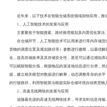
近年来，以下技术在智能仓储系统领域加快应用，推
1．人工智能技术的发展与应用
主要聚焦于智能搜索、路径推理规划及内置优化算法
在仓储环节，人工智能技术可以用来进行库内存储货
货物的调度位置及规划路径等）参数进行建模，以最优解
化，提高存储效率及其存储安全性，甚至可以通过感知库
可以赋能智能分拣，根据物品的派送地信息进行分类，然
据，建立相关模型对数据进行解释，动态调整库存的水平
的行驶路径，利用智能算法根据实际仓储环境自动将货物
2．高速无线网络的发展与应用
追随最先进的高速无线网络技术，寻求实时信息传输