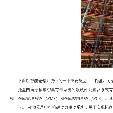
下面以智能仓储系统中的一个重要类型——托盘四向
托盘四向穿梭车密集存储系统的软硬件配置及系统有：
统、仓库管理系统（WMS）和仓库控制系统（WCS）。其
（1）变频器及电机构建动力驱动系统，用于实现托