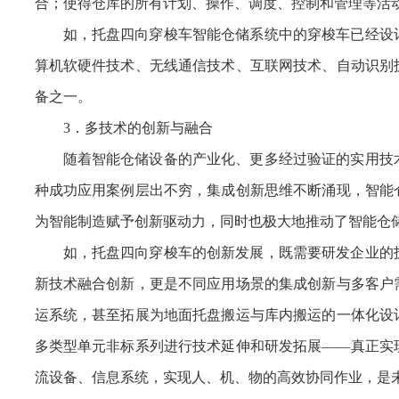
合；使得仓库的所有计划、操作、调度、控制和管理等活
如，托盘四向穿梭车智能仓储系统中的穿梭车已经设
算机软硬件技术、无线通信技术、互联网技术、自动识别
备之一。
3．多技术的创新与融合
随着智能仓储设备的产业化、更多经过验证的实用技
种成功应用案例层出不穷，集成创新思维不断涌现，智能
为智能制造赋予创新驱动力，同时也极大地推动了智能仓
如，托盘四向穿梭车的创新发展，既需要研发企业的
新技术融合创新，更是不同应用场景的集成创新与多客户
运系统，甚至拓展为地面托盘搬运与库内搬运的一体化设
多类型单元非标系列进行技术延伸和研发拓展——真正实
流设备、信息系统，实现人、机、物的高效协同作业，是