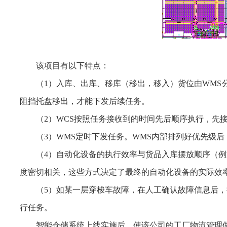
该项目有以下特点：
（1）入库、出库、移库（移出，移入）货位由WMS
阻挡托盘移出，才能下发后续任务。
（2）WCS按照任务接收到的时间先后顺序执行，先
（3）WMS定时下发任务。WMS内部排列好优先级后
（4）自动化设备的执行效率与货品入库摆放顺序（
度密切相关，这些方式决定了最终的自动化设备的实际效
（5）如某一层穿梭车故障，在人工确认故障信息后
行任务。
智能仓储系统上线实施后，使该公司的工厂物流管理