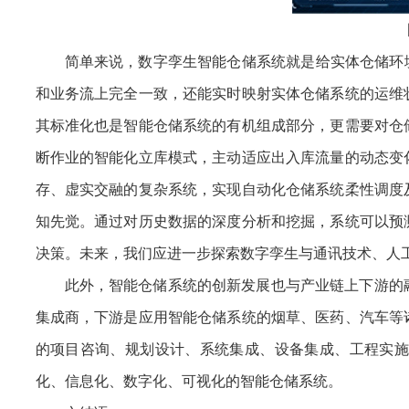
简单来说，数字孪生智能仓储系统就是给实体仓储环
和业务流上完全一致，还能实时映射实体仓储系统的运维
其标准化也是智能仓储系统的有机组成部分，更需要对仓
断作业的智能化立库模式，主动适应出入库流量的动态变
存、虚实交融的复杂系统，实现自动化仓储系统柔性调度
知先觉。通过对历史数据的深度分析和挖掘，系统可以预
决策。未来，我们应进一步探索数字孪生与通讯技术、人
此外，智能仓储系统的创新发展也与产业链上下游的
集成商，下游是应用智能仓储系统的烟草、医药、汽车等
的项目咨询、规划设计、系统集成、设备集成、工程实施
化、信息化、数字化、可视化的智能仓储系统。