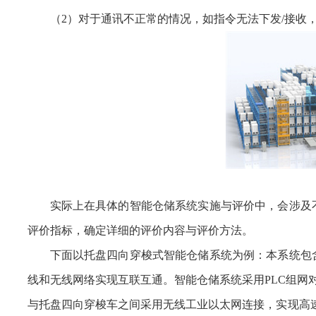
（2）对于通讯不正常的情况，如指令无法下发/接收
实际上在具体的智能仓储系统实施与评价中，会涉及
评价指标，确定详细的评价内容与评价方法。
下面以托盘四向穿梭式智能仓储系统为例：本系统包
线和无线网络实现互联互通。智能仓储系统采用PLC组网对
与托盘四向穿梭车之间采用无线工业以太网连接，实现高速