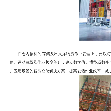
在仓内物料的存储及出入库物流作业管理上，要以订
值、运动曲线及作业频率等），建立数学仿真模型或数字
户应用场景的智能仓储解决方案，提高仓储作业效率，减