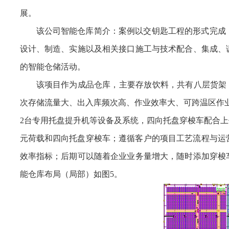
展。
该公司智能仓库简介：案例以交钥匙工程的形式完成
设计、制造、实施以及相关接口施工与技术配合、集成、
的智能仓储活动。
该项目作为成品仓库，主要存放饮料，共有八层货架，整
次存储流量大、出入库频次高、作业效率大、可跨温区作业
2台专用托盘提升机等设备及系统，四向托盘穿梭车配合
元荷载和四向托盘穿梭车；遵循客户的项目工艺流程与运营效率
效率指标；后期可以随着企业业务量增大，随时添加穿梭
能仓库布局（局部）如图5。