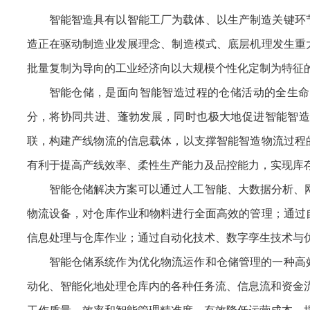
智能智造具有以智能工厂为载体、以生产制造关键环
造正在驱动制造业发展理念、制造模式、底层机理发生重
批量复制为导向的工业经济向以大规模个性化定制为特征
智能仓储，是面向智能智造过程的仓储活动的全生命
分，将协同共进、蓬勃发展，同时也极大地促进智能智造
联，构建产线物流的信息载体，以支撑智能智造物流过程
有利于提高产线效率、柔性生产能力及品控能力，实现库
智能仓储解决方案可以通过人工智能、大数据分析、网
物流设备，对仓库作业和物料进行全面高效的管理；通过
信息处理与仓库作业；通过自动化技术、数字孪生技术与
智能仓储系统作为优化物流运作和仓储管理的一种高
动化、智能化地处理仓库内的各种任务流、信息流和资金流