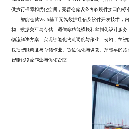
供执行保障和优化空间，完善仓储设备各软硬件接口的标
智能仓储WCS基于无线数据通信及软件开发技术，
构、数据交互与存储、通信等功能模块和客制化设计服务
物流解决方案，实现智能化物流调度与作业。例如，在智
包括智能调度与存储作业、货位优化与调拨、穿梭车的路
智能化物流作业与优化管控。