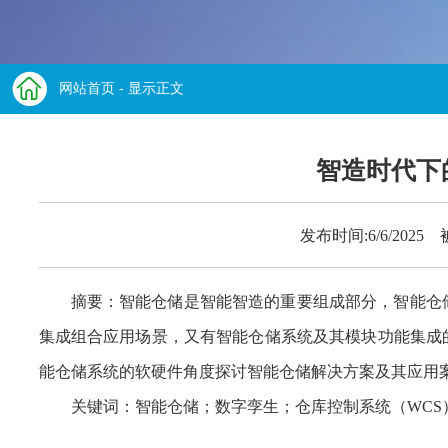
网站首页
- 显示正文
智造时代下
发布时间:6/6/2025
摘要：智能仓储是智能智造的重要组成部分，智能仓
集成组合应用场景，又有智能仓储系统及其模块功能集成
能仓储系统的软硬件角度探讨智能仓储解决方案及其应用
关键词：智能仓储；数字孪生；仓库控制系统（WCS