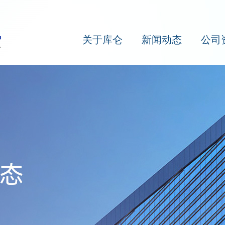
关于库仑
新闻动态
公司