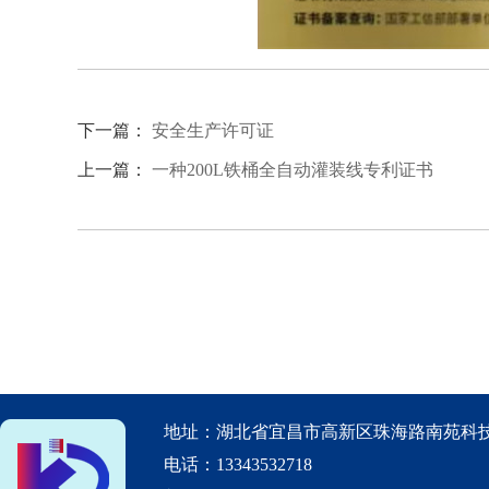
下一篇：
安全生产许可证
上一篇：
一种200L铁桶全自动灌装线专利证书
地址：湖北省宜昌市高新区珠海路南苑科技
电话：13343532718