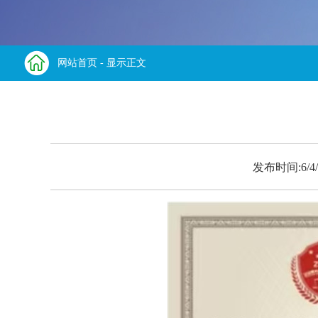
网站首页
- 显示正文
发布时间:6/4