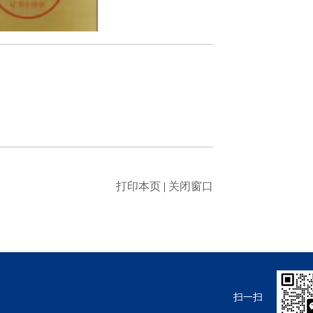
打印本页
|
关闭窗口
扫一扫