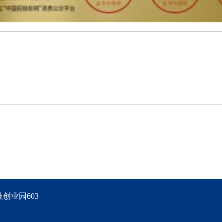
创业园603