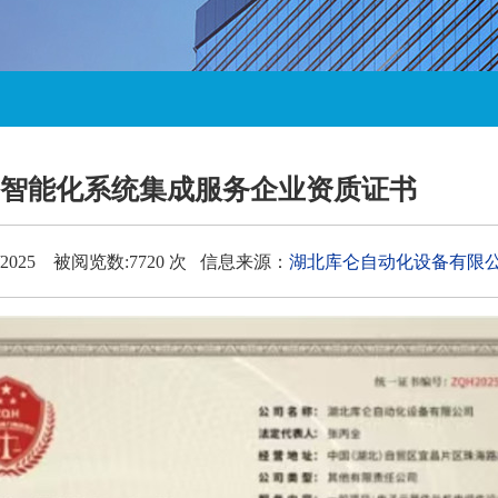
智能化系统集成服务企业资质证书
/2025 被阅览数:7720 次 信息来源：
湖北库仑自动化设备有限