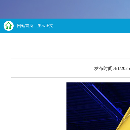
网站首页
- 显示正文
发布时间:4/1/2