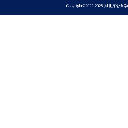
Copyright©2022-2028 湖北库仑自