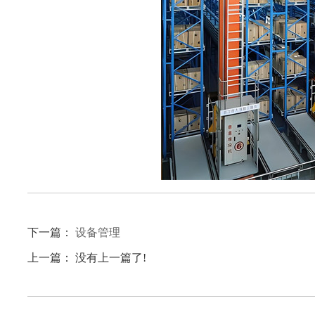
下一篇：
设备管理
上一篇： 没有上一篇了!