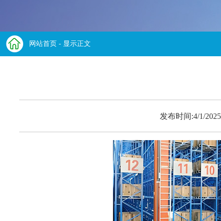
网站首页
- 显示正文
发布时间:4/1/2