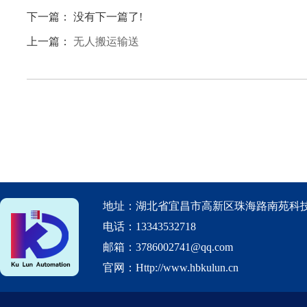
下一篇： 没有下一篇了!
上一篇：
无人搬运输送
地址：湖北省宜昌市高新区珠海路南苑科技
电话：13343532718
邮箱：3786002741@qq.com
官网：Http://www.hbkulun.cn