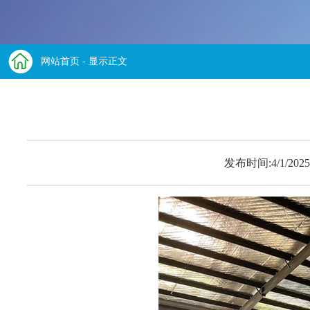
网站首页
- 显示正文
发布时间:4/1/2