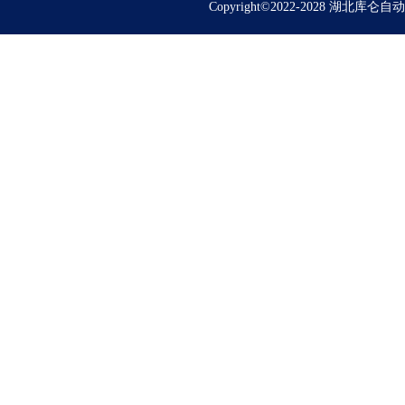
Copyright©2022-2028 湖北库仑自